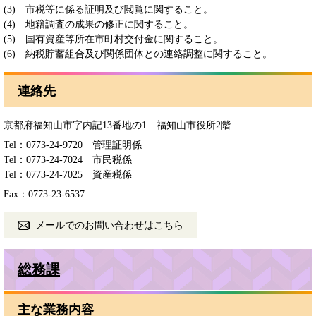
(3) 市税等に係る証明及び閲覧に関すること。
(4) 地籍調査の成果の修正に関すること。
(5) 国有資産等所在市町村交付金に関すること。
(6) 納税貯蓄組合及び関係団体との連絡調整に関すること。
連絡先
京都府福知山市字内記13番地の1 福知山市役所2階
Tel：0773-24-9720
管理証明係
Tel：0773-24-7024
市民税係
Tel：0773-24-7025
資産税係
Fax：0773-23-6537
メールでのお問い合わせはこちら
総務課
主な業務内容