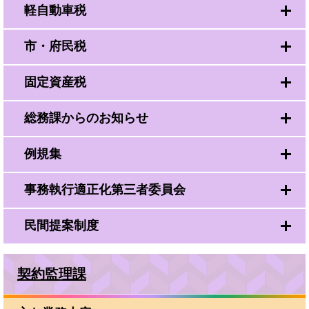
軽自動車税
市・府民税
固定資産税
総務課からのお知らせ
例規集
事務執行適正化第三者委員会
民間提案制度
契約監理課