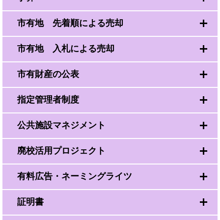
市有地 先着順による売却
市有地 入札による売却
市有財産の公表
指定管理者制度
公共施設マネジメント
廃校活用プロジェクト
有料広告・ネーミングライツ
証明書