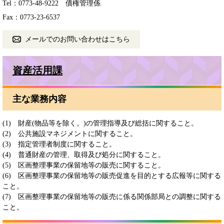
Tel：0773-48-9222
債権管理係
Fax：0773-23-6537
メールでのお問い合わせはこちら
資産活用課
主な業務内容
(1) 財産(物品等を除く。)の管理指導及び総括に関すること。
(2) 公共施設マネジメントに関すること。
(3) 指定管理者制度に関すること。
(4) 普通財産の管理、取得及び処分に関すること。
(5) 区画整理事業の保留地等の販売に関すること。
(6) 区画整理事業の保留地等の販売促進を目的とする広報等に関する
こと。
(7) 区画整理事業の保留地等の販売に係る関係部局との調整に関する
こと。