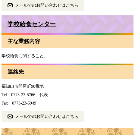
メールでのお問い合わせはこちら
学校給食センター
主な業務内容
学校給食に関すること。
連絡先
福知山市問屋町98番地
Tel：0773-23-5766
代表
Fax：0773-23-5949
メールでのお問い合わせはこちら