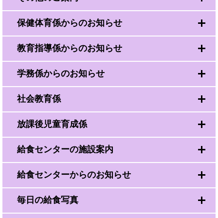
保健体育係からのお知らせ
教育指導係からのお知らせ
学務係からのお知らせ
社会教育係
放課後児童育成係
給食センターの施設案内
給食センターからのお知らせ
毎日の給食写真