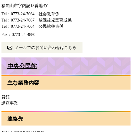
福知山市字内記13番地の1
Tel：0773-24-7064
社会教育係
Tel：0773-24-7067
放課後児童育成係
Tel：0773-24-7064
公民館整備係
Fax：0773-24-4880
メールでのお問い合わせはこちら
中央公民館
主な業務内容
貸館
講座事業
連絡先