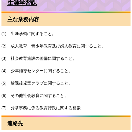
生涯学習課
主な業務内容
(1) 生涯学習に関すること。
(2) 成人教育、青少年教育及び婦人教育に関すること。
(3) 社会教育施設の整備に関すること。
(4) 少年補導センターに関すること。
(5) 放課後児童クラブに関すること。
(6) その他社会教育に関すること。
(7) 分掌事務に係る教育行政に関する相談
連絡先