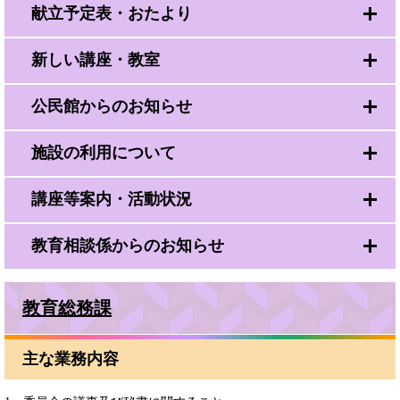
献立予定表・おたより
新しい講座・教室
公民館からのお知らせ
施設の利用について
講座等案内・活動状況
教育相談係からのお知らせ
教育総務課
主な業務内容