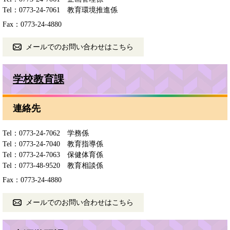
Tel：0773-24-7061
教育環境推進係
Fax：0773-24-4880
メールでのお問い合わせはこちら
学校教育課
連絡先
Tel：0773-24-7062
学務係
Tel：0773-24-7040
教育指導係
Tel：0773-24-7063
保健体育係
Tel：0773-48-9520
教育相談係
Fax：0773-24-4880
メールでのお問い合わせはこちら