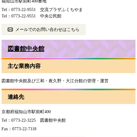
福知山市駅前町400番地
Tel：0773-22-9551
交流プラザふくちやま
Tel：0773-22-9551
中央公民館
メールでのお問い合わせはこちら
図書館中央館
主な業務内容
図書館中央館及び三和・夜久野・大江分館の管理・運営
連絡先
京都府福知山市駅前町400
Tel：0773-22-3225
図書館中央館
Fax：0773-22-7118