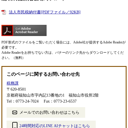
法人市民税納付書[PDFファイル／92KB]
PDF形式のファイルをご覧いただく場合には、Adobe社が提供するAdobe Readerが
必要です。
Adobe Readerをお持ちでない方は、バナーのリンク先からダウンロードしてくだ
さい。（無料）
このページに関するお問い合わせ先
税務課
〒620-8501
京都府福知山市字内記13番地の1 福知山市役所2階
Tel：0773-24-7024
Fax：0773-23-6537
メールでのお問い合わせはこちら
24時間対応のLINE AIチャットはこちら