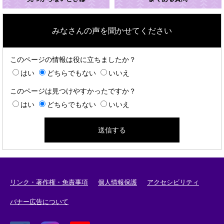
みなさんの声を聞かせてください
このページの情報は役に立ちましたか？
はい
どちらでもない
いいえ
このページは見つけやすかったですか？
はい
どちらでもない
いいえ
リンク・著作権・免責事項
個人情報保護
アクセシビリティ
バナー広告について