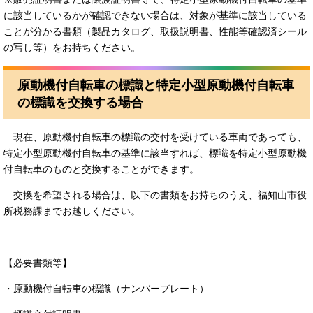
に該当しているかが確認できない場合は、対象が基準に該当している
ことが分かる書類（製品カタログ、取扱説明書、性能等確認済シール
の写し等）をお持ちください。
原動機付自転車の標識と特定小型原動機付自転車
の標識を交換する場合
現在、原動機付自転車の標識の交付を受けている車両であっても、
特定小型原動機付自転車の基準に該当すれば、標識を特定小型原動機
付自転車のものと交換することができます。
交換を希望される場合は、以下の書類をお持ちのうえ、福知山市役
所税務課までお越しください。
【必要書類等】
・原動機付自転車の標識（ナンバープレート）