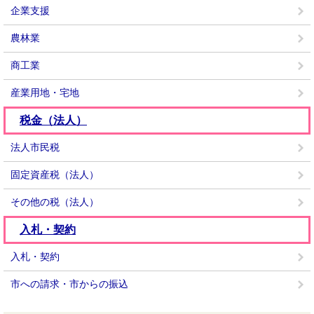
企業支援
農林業
商工業
産業用地・宅地
税金（法人）
法人市民税
固定資産税（法人）
その他の税（法人）
入札・契約
入札・契約
市への請求・市からの振込