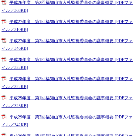
平成26年度 第2回福知山市入札監視委員会の議事概要 [PDFファ
イル／368KB]
平成27年度 第1回福知山市入札監視委員会の議事概要 [PDFファ
イル／310KB]
平成27年度 第2回福知山市入札監視委員会の議事概要 [PDFファ
イル／346KB]
平成28年度 第1回福知山市入札監視委員会の議事概要 [PDFファ
イル／322KB]
平成28年度 第2回福知山市入札監視委員会の議事概要 [PDFファ
イル／322KB]
平成29年度 第1回福知山市入札監視委員会の議事概要 [PDFファ
イル／325KB]
平成29年度 第2回福知山市入札監視委員会の議事概要 [PDFファ
イル／342KB]