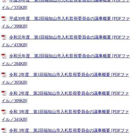
平成30年度 第1回福知山市入札監視委員会の議事概要 [PDFファ
イル／335KB]
平成30年度 第2回福知山市入札監視委員会の議事概要 [PDFファ
イル／398KB]
令和元年度 第1回福知山市入札監視委員会の議事概要 [PDFファ
イル／433KB]
令和元年度 第2回福知山市入札監視委員会の議事概要 [PDFファ
イル／284KB]
令和 2年度 第1回福知山市入札監視委員会の議事概要 [PDFファ
イル／305KB]
令和 2年度 第2回福知山市入札監視委員会の議事概要 [PDFファ
イル／309KB]
令和 3年度 第1回福知山市入札監視委員会の議事概要 [PDFファ
イル／341KB]
令和 3年度 第2回福知山市入札監視委員会の議事概要 [PDFファ