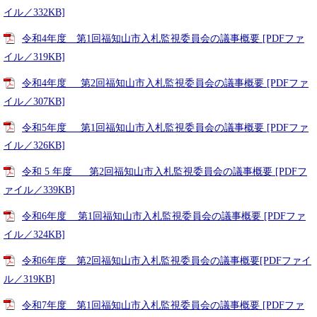
イル／332KB]
令和4年度 第1回福知山市入札監視委員会の議事概要 [PDFファ
イル／319KB]
令和4年度 第2回福知山市入札監視委員会の議事概要 [PDFファ
イル／307KB]
令和5年度 第1回福知山市入札監視委員会の議事概要 [PDFファ
イル／326KB]
令和 5 年度 第2回福知山市入札監視委員会の議事概要 [PDFフ
ァイル／339KB]
令和6年度 第1回福知山市入札監視委員会の議事概要 [PDFファ
イル／324KB]
令和6年度 第2回福知山市入札監視委員会の議事概要[PDFファイ
ル／319KB]
令和7年度 第1回福知山市入札監視委員会の議事概要 [PDFファ