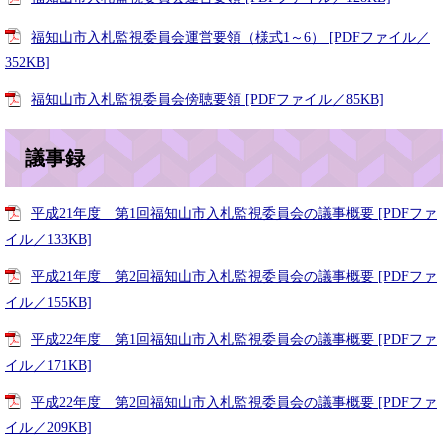
福知山市入札監視委員会運営要領（様式1～6） [PDFファイル／
352KB]
福知山市入札監視委員会傍聴要領 [PDFファイル／85KB]
議事録
平成21年度 第1回福知山市入札監視委員会の議事概要 [PDFファ
イル／133KB]
平成21年度 第2回福知山市入札監視委員会の議事概要 [PDFファ
イル／155KB]
平成22年度 第1回福知山市入札監視委員会の議事概要 [PDFファ
イル／171KB]
平成22年度 第2回福知山市入札監視委員会の議事概要 [PDFファ
イル／209KB]