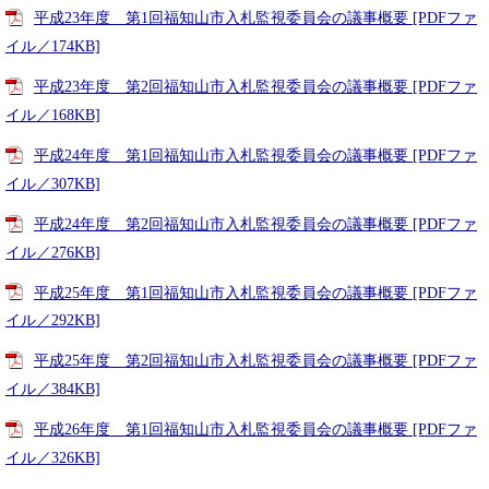
平成23年度 第1回福知山市入札監視委員会の議事概要 [PDFファ
イル／174KB]
平成23年度 第2回福知山市入札監視委員会の議事概要 [PDFファ
イル／168KB]
平成24年度 第1回福知山市入札監視委員会の議事概要 [PDFファ
イル／307KB]
平成24年度 第2回福知山市入札監視委員会の議事概要 [PDFファ
イル／276KB]
平成25年度 第1回福知山市入札監視委員会の議事概要 [PDFファ
イル／292KB]
平成25年度 第2回福知山市入札監視委員会の議事概要 [PDFファ
イル／384KB]
平成26年度 第1回福知山市入札監視委員会の議事概要 [PDFファ
イル／326KB]