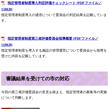
指定管理者制度導入判定評価チェックシート [PDFファイル／
150KB]
指定管理者制度導入の適否について委員会の判定結果を記載していま
す。
指定管理者制度第三者評価委員会指導概要 [PDFファイル／
110KB]
指定管理者制度を導入する施設の管理運営について委員会から指導を
受けた内容を記載しています。
審議結果を受けての市の対応
今回の第三者評価委員会の意見を踏まえ、指定管理者の募集等の実施
について判断します。