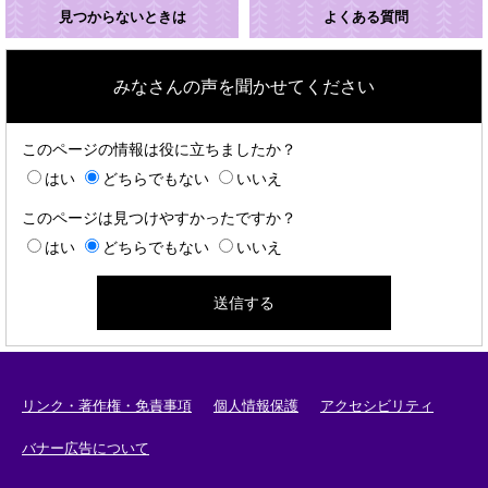
見つからないときは
よくある質問
みなさんの声を聞かせてください
このページの情報は役に立ちましたか？
はい
どちらでもない
いいえ
このページは見つけやすかったですか？
はい
どちらでもない
いいえ
リンク・著作権・免責事項
個人情報保護
アクセシビリティ
バナー広告について