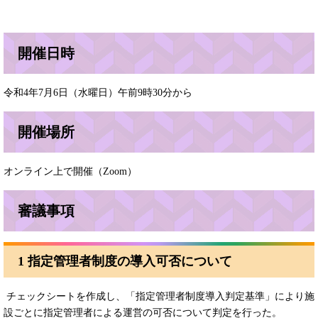
開催日時
令和4年7月6日（水曜日）午前9時30分から
開催場所
オンライン上で開催（Zoom）
審議事項
1 指定管理者制度の導入可否について
チェックシートを作成し、「指定管理者制度導入判定基準」により施
設ごとに指定管理者による運営の可否について判定を行った。