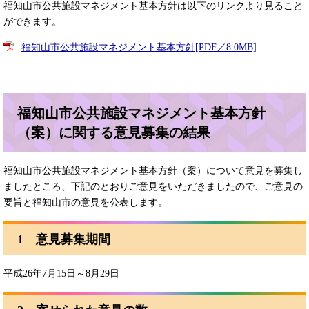
福知山市公共施設マネジメント基本方針は以下のリンクより見ること
ができます。
福知山市公共施設マネジメント基本方針[PDF／8.0MB]
福知山市公共施設マネジメント基本方針
（案）に関する意見募集の結果
福知山市公共施設マネジメント基本方針（案）について意見を募集し
ましたところ、下記のとおりご意見をいただきましたので、ご意見の
要旨と福知山市の意見を公表します。
1 意見募集期間
平成26年7月15日～8月29日