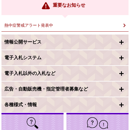
ン
重要なお知らせ
ク
＞
熱中症警戒アラート発表中
情報公開サービス
電子入札システム
電子入札以外の入札など
広告・自動販売機・指定管理者募集など
各種様式・情報