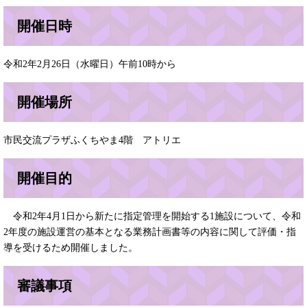
開催日時
令和2年2月26日（水曜日）午前10時から
開催場所
市民交流プラザふくちやま4階 アトリエ
開催目的
令和2年4月1日から新たに指定管理を開始する1施設について、令和
2年度の施設運営の基本となる業務計画書等の内容に関して評価・指
導を受けるため開催しました。
審議事項