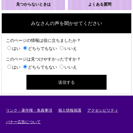
見つからないときは
よくある質問
みなさんの声を聞かせてください
このページの情報は役に立ちましたか？
はい
どちらでもない
いいえ
このページは見つけやすかったですか？
はい
どちらでもない
いいえ
リンク・著作権・免責事項
個人情報保護
アクセシビリティ
バナー広告について