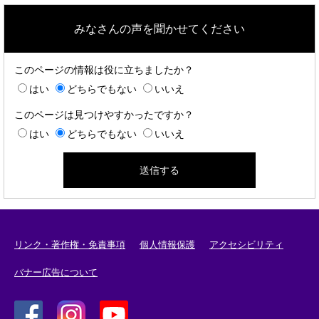
みなさんの声を聞かせてください
このページの情報は役に立ちましたか？
はい
どちらでもない
いいえ
このページは見つけやすかったですか？
はい
どちらでもない
いいえ
リンク・著作権・免責事項
個人情報保護
アクセシビリティ
バナー広告について