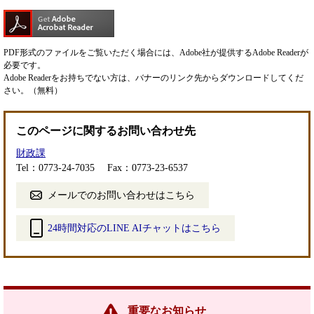
PDF形式のファイルをご覧いただく場合には、Adobe社が提供するAdobe Readerが
必要です。
Adobe Readerをお持ちでない方は、バナーのリンク先からダウンロードしてくだ
さい。（無料）
このページに関するお問い合わせ先
財政課
Tel：0773-24-7035
Fax：0773-23-6537
メールでのお問い合わせはこちら
24時間対応のLINE AIチャットはこちら
＜
外
部
リ
ン
重要なお知らせ