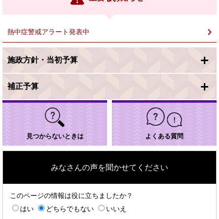
ク
＞
熱中症警戒アラート発表中
施政方針・当初予算
補正予算
見つからないときは
よくある質問
みなさんの声を聞かせてください
このページの情報は役に立ちましたか？
はい
どちらでもない
いいえ