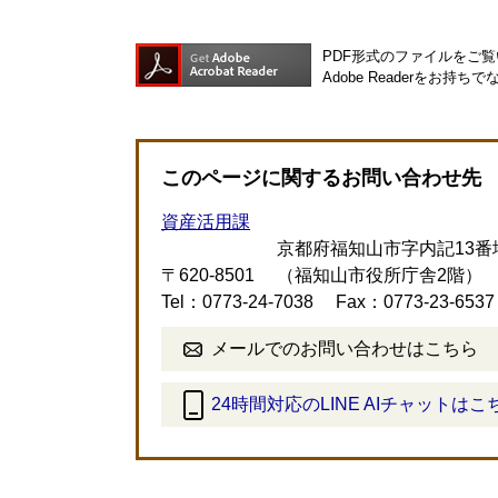
PDF形式のファイルをご覧い
Adobe Readerを
このページに関するお問い合わせ先
資産活用課
京都府福知山市字内記13番
〒620-8501
（福知山市役所庁舎2階）
Tel：0773-24-7038
Fax：0773-23-6537
メールでのお問い合わせはこちら
24時間対応のLINE AIチャットはこ
＜
外
部