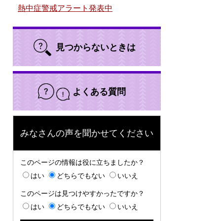
熱中症警戒アラート発表中
見つからないときは
よくある質問
みなさんの声を聞かせてください
このページの情報は役に立ちましたか？
はい
どちらでもない
いいえ
このページは見つけやすかったですか？
はい
どちらでもない
いいえ