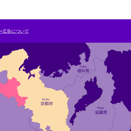
ー広告について