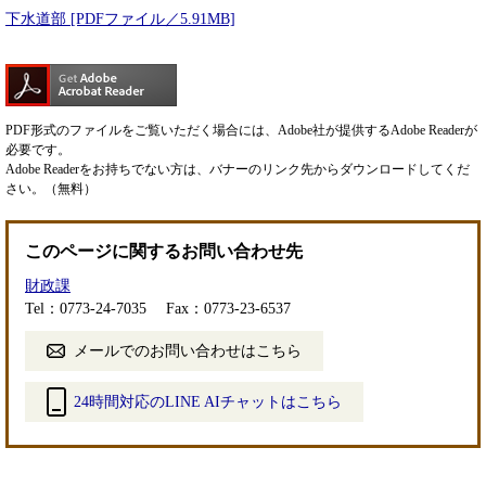
下水道部 [PDFファイル／5.91MB]
PDF形式のファイルをご覧いただく場合には、Adobe社が提供するAdobe Readerが
必要です。
Adobe Readerをお持ちでない方は、バナーのリンク先からダウンロードしてくだ
さい。（無料）
このページに関するお問い合わせ先
財政課
Tel：0773-24-7035
Fax：0773-23-6537
メールでのお問い合わせはこちら
24時間対応のLINE AIチャットはこちら
＜
外
部