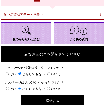
ク
＞
熱中症警戒アラート発表中
見つからないときは
よくある質問
みなさんの声を聞かせてください
このページの情報は役に立ちましたか？
はい
どちらでもない
いいえ
このページは見つけやすかったですか？
はい
どちらでもない
いいえ