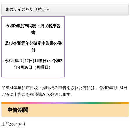
表のサイズを切り替える
令和2年度市民税・府民税申告
書
及び令和元年分確定申告書の受
付
令和2年2月17日(月曜日)～令和2
年4月16日（月曜日）
平成31年度に市民税・府民税の申告をされた方には、令和2年1月24日
ごろに申告書を税務課から発送します。
申告期間
上記のとおり