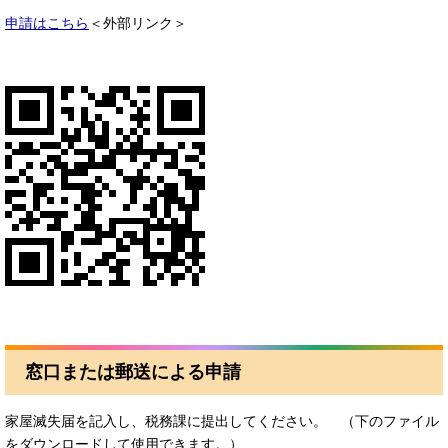
申請はこちら
＜外部リンク＞
窓口または郵送による申請
家屋滅失届を記入し、税務課に提出してください。 （下のファイル
をダウンロードして使用できます。）