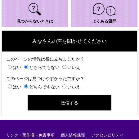
見つからないときは
よくある質問
みなさんの声を聞かせてください
このページの情報は役に立ちましたか？
はい
どちらでもない
いいえ
このページは見つけやすかったですか？
はい
どちらでもない
いいえ
リンク・著作権・免責事項
個人情報保護
アクセシビリティ