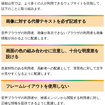
福知山市では、より多くの人が利用できるウェブサイトを目指して、
以下のことに取り組みます。
画像に対する代替テキストを必ず記述する
音声ブラウザの利用者、画像が表示できないブラウザの利用者も画像
情報が分かるように配慮します。
画面の色の組み合わせに注意し、十分な明度差を
設ける
色覚特性のある利用者、高齢者への配慮として、背景色に対して文字
が見やすくなるように配慮します。
フレームレイアウトを使用しない
音声ブラウザの利用者や、検索エンジンから閲覧する利用者に対し、
正確な情報を提供できるように配慮します。