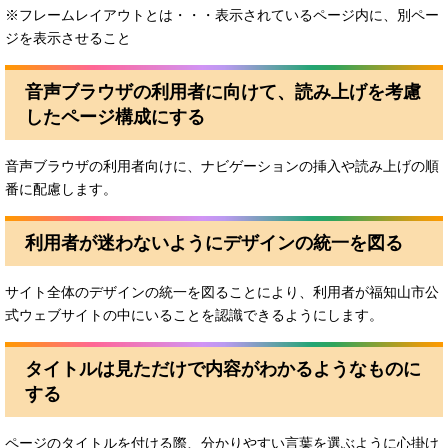
※フレームレイアウトとは・・・表示されているページ内に、別ペー
ジを表示させること
音声ブラウザの利用者に向けて、読み上げを考慮
したページ構成にする
音声ブラウザの利用者向けに、ナビゲーションの挿入や読み上げの順
番に配慮します。
利用者が迷わないようにデザインの統一を図る
サイト全体のデザインの統一を図ることにより、利用者が福知山市公
式ウェブサイトの中にいることを認識できるようにします。
タイトルは見ただけで内容がわかるようなものに
する
ページのタイトルを付ける際、分かりやすい言葉を選ぶように心掛け