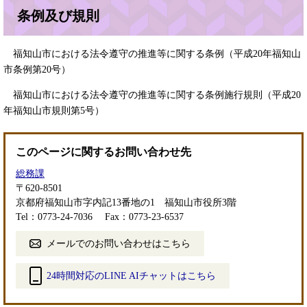
条例及び規則
福知山市における法令遵守の推進等に関する条例（平成20年福知山
市条例第20号）
福知山市における法令遵守の推進等に関する条例施行規則（平成20
年福知山市規則第5号）
このページに関するお問い合わせ先
総務課
〒620-8501
京都府福知山市字内記13番地の1 福知山市役所3階
Tel：0773-24-7036
Fax：0773-23-6537
メールでのお問い合わせはこちら
24時間対応のLINE AIチャットはこちら
＜