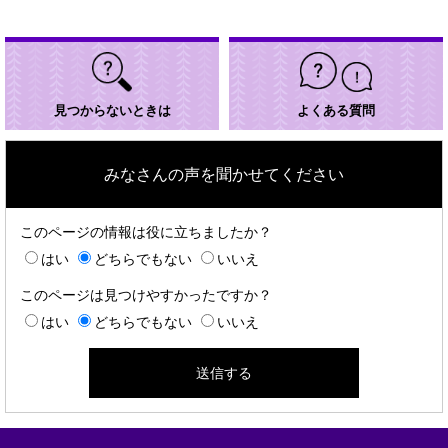
外
部
リ
ン
ク
＞
見つからないときは
よくある質問
みなさんの声を聞かせてください
このページの情報は役に立ちましたか？
はい
どちらでもない
いいえ
このページは見つけやすかったですか？
はい
どちらでもない
いいえ