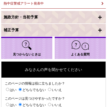
熱中症警戒アラート発表中
施政方針・当初予算
補正予算
見つからないときは
よくある質問
みなさんの声を聞かせてください
このページの情報は役に立ちましたか？
はい
どちらでもない
いいえ
このページは見つけやすかったですか？
はい
どちらでもない
いいえ