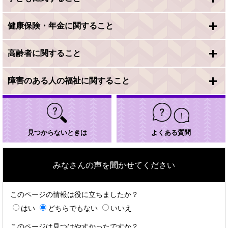
健康保険・年金に関すること
高齢者に関すること
障害のある人の福祉に関すること
見つからないときは
よくある質問
みなさんの声を聞かせてください
このページの情報は役に立ちましたか？
はい
どちらでもない
いいえ
このページは見つけやすかったですか？