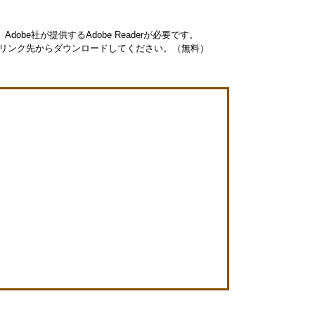
obe社が提供するAdobe Readerが必要です。
ナーのリンク先からダウンロードしてください。（無料）