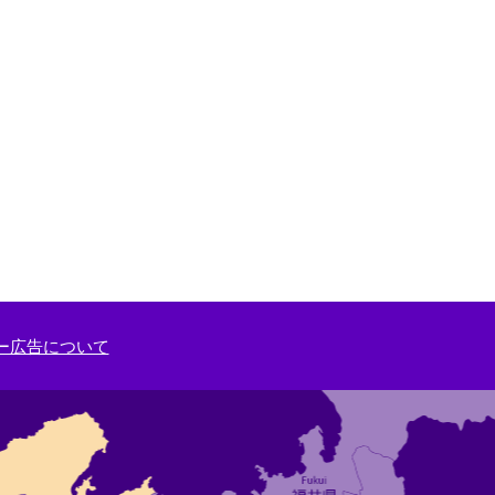
ー広告について