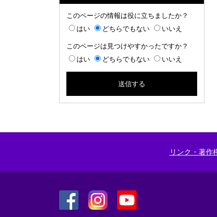
このページの情報は役に立ちましたか？
はい
どちらでもない
いいえ
このページは見つけやすかったですか？
はい
どちらでもない
いいえ
リンク・著作