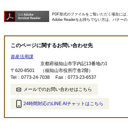
PDF形式のファイルをご覧いただく場合には、Ad
Adobe Readerをお持ちでない方は、バ
このページに関するお問い合わせ先
資産活用課
京都府福知山市字内記13番地の1
〒620-8501
（福知山市役所庁舎2階）
Tel：0773-24-7038
Fax：0773-23-6537
メールでのお問い合わせはこちら
24時間対応のLINE AIチャットはこちら
＜
外
部