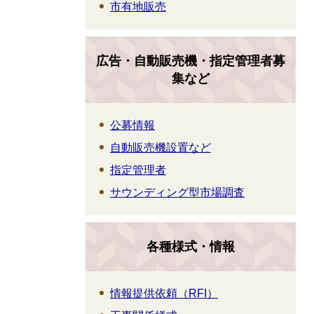
市有地販売
広告・自動販売機・指定管理者募
集など
公募情報
自動販売機設置など
指定管理者
サウンディング型市場調査
各種様式・情報
情報提供依頼（RFI）