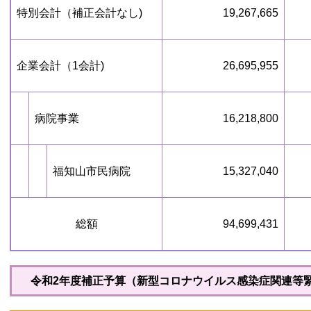
特別会計（補正会計なし)
19,267,665
企業会計（1会計)
26,695,955
病院事業
16,218,800
福知山市民病院
15,327,040
総額
94,699,431
令和2年度補正予算（新型コロナウイルス感染症関連等