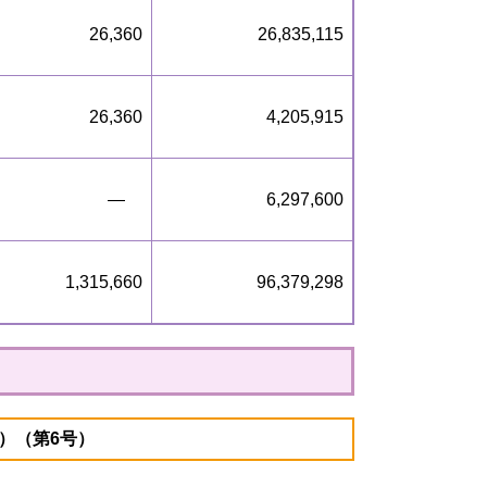
26,360
26,835,115
26,360
4,205,915
―
6,297,600
1,315,660
96,379,298
）（第6号）