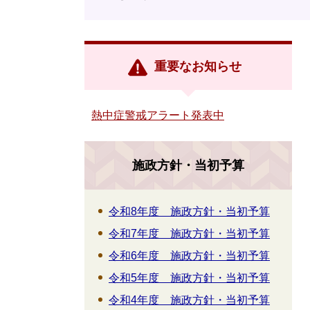
重要なお知らせ
熱中症警戒アラート発表中
施政方針・当初予算
令和8年度 施政方針・当初予算
令和7年度 施政方針・当初予算
令和6年度 施政方針・当初予算
令和5年度 施政方針・当初予算
令和4年度 施政方針・当初予算