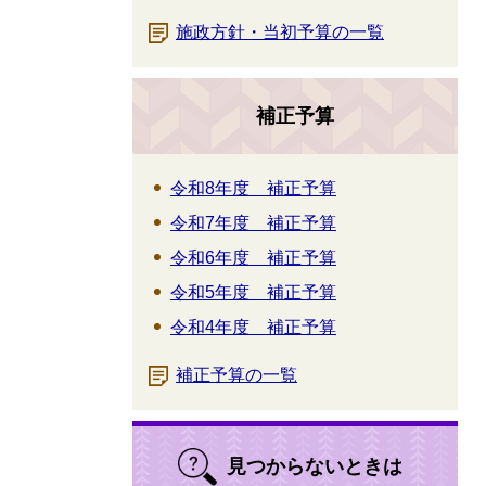
施政方針・当初予算の一覧
補正予算
令和8年度 補正予算
令和7年度 補正予算
令和6年度 補正予算
令和5年度 補正予算
令和4年度 補正予算
補正予算の一覧
見つからないときは