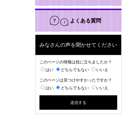
よくある質問
みなさんの声を聞かせてください
このページの情報は役に立ちましたか？
はい
どちらでもない
いいえ
このページは見つけやすかったですか？
はい
どちらでもない
いいえ