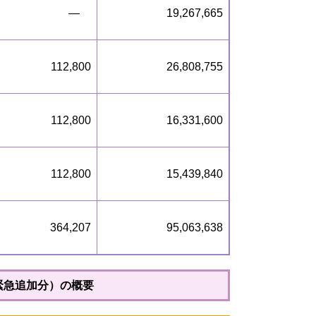
―
19,267,665
112,800
26,808,755
112,800
16,331,600
112,800
15,439,840
364,207
95,063,638
緊急追加分）の概要