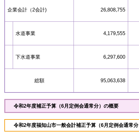
企業会計（2会計)
26,808,755
水道事業
4,179,555
下水道事業
6,297,600
総額
95,063,638
令和2年度補正予算（6月定例会通常分）の概要
令和2年度福知山市一般会計補正予算（6月定例会通常分