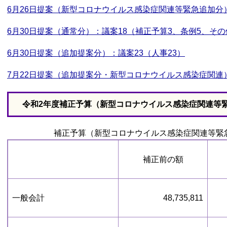
6月26日提案（新型コロナウイルス感染症関連等緊急追加分
6月30日提案（通常分）：議案18（補正予算3、条例5、その他
6月30日提案（追加提案分）：議案23（人事23）
7月22日提案（追加提案分・新型コロナウイルス感染症関連
令和2年度補正予算（新型コロナウイルス感染症関連等緊
補正予算（新型コロナウイルス感染症関連等緊
補正前の額
一般会計
48,735,811