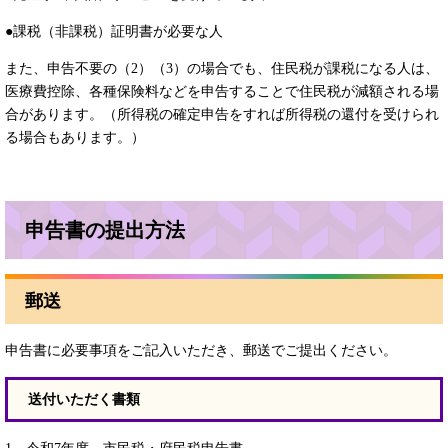
●課税（非課税）証明書が必要な人
また、申告不要の（2）（3）の場合でも、住民税が課税になる人は、
医療費控除、各種保険料などを申告することで住民税が減額される場
合があります。（所得税の確定申告をすれば所得税の還付を受けられ
る場合もあります。）
申告書の提出方法
郵送
申告書に必要事項をご記入いただき、郵送でご提出ください。
送付いただく書類