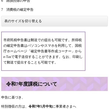
6 雑損控除の申告
7 消費税の確定申告
表のサイズを切り替える
市府民税申告書は郵送での提出も可能です。所得税
の確定申告書はパソコンやスマホを利用して、国税
庁ホームページ「確定申告書等作成コーナー」から
e-Taxで電子送信することができます。なお、印刷し
て郵送で提出することも可能です。
令和7年度課税について
申告に基づき、
特別徴収の方は、
令和7年5月中旬
に事業者さまへ