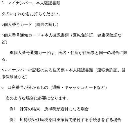
5 マイナンバー、本人確認書類
次のいずれかをお持ちください。
○個人番号カード（両面の写し）
○個人番号通知カード＋本人確認書類（運転免許証、健康保険証な
ど）
※個人番号通知カードは、氏名・住所が住民票と同一の場合に限
る。
○マイナンバーの記載のある住民票＋本人確認書類（運転免許証、健
康保険証など）
6 口座番号が分かるもの（通帳・キャッシュカードなど）
次のような場合に必要になります。
例1 計算の結果、所得税が還付になる場合
例2 所得税や住民税を口座振替で納付する手続きをする場合