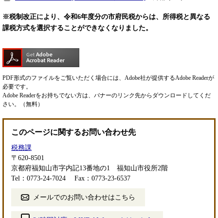
※税制改正により、令和6年度分の市府民税からは、所得税と異なる
課税方式を選択することができなくなりました。
PDF形式のファイルをご覧いただく場合には、Adobe社が提供するAdobe Readerが
必要です。
Adobe Readerをお持ちでない方は、バナーのリンク先からダウンロードしてくだ
さい。（無料）
このページに関するお問い合わせ先
税務課
〒620-8501
京都府福知山市字内記13番地の1 福知山市役所2階
Tel：0773-24-7024
Fax：0773-23-6537
メールでのお問い合わせはこちら