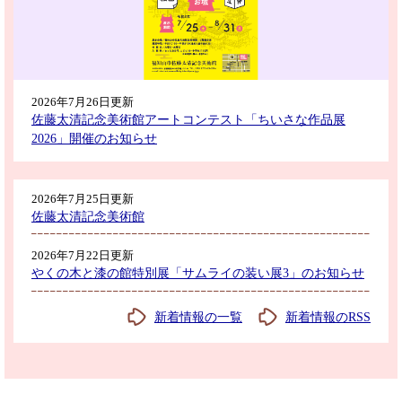
2026年7月26日更新
佐藤太清記念美術館アートコンテスト「ちいさな作品展
2026」開催のお知らせ
2026年7月25日更新
佐藤太清記念美術館
2026年7月22日更新
やくの木と漆の館特別展「サムライの装い展3」のお知らせ
新着情報の一覧
新着情報のRSS