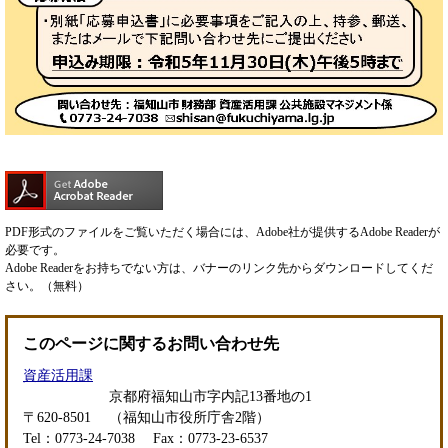
PDF形式のファイルをご覧いただく場合には、Adobe社が提供するAdobe Readerが
必要です。
Adobe Readerをお持ちでない方は、バナーのリンク先からダウンロードしてくだ
さい。（無料）
このページに関するお問い合わせ先
資産活用課
京都府福知山市字内記13番地の1
〒620-8501
（福知山市役所庁舎2階）
Tel：0773-24-7038
Fax：0773-23-6537