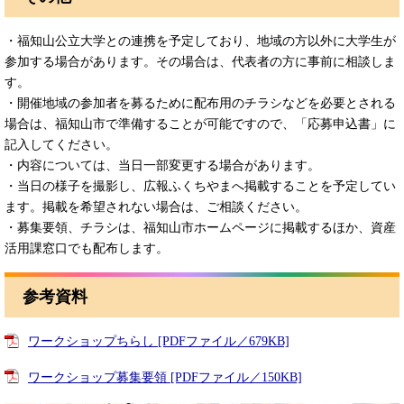
・福知山公立大学との連携を予定しており、地域の方以外に大学生が
参加する場合があります。その場合は、代表者の方に事前に相談しま
す。
・開催地域の参加者を募るために配布用のチラシなどを必要とされる
場合は、福知山市で準備することが可能ですので、「応募申込書」に
記入してください。
・内容については、当日一部変更する場合があります。
・当日の様子を撮影し、広報ふくちやまへ掲載することを予定してい
ます。掲載を希望されない場合は、ご相談ください。
・募集要領、チラシは、福知山市ホームページに掲載するほか、資産
活用課窓口でも配布します。
参考資料
ワークショップちらし [PDFファイル／679KB]
ワークショップ募集要領 [PDFファイル／150KB]