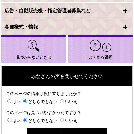
広告・自動販売機・指定管理者募集など
各種様式・情報
見つからないときは
よくある質問
みなさんの声を聞かせてください
このページの情報は役に立ちましたか？
はい
どちらでもない
いいえ
このページは見つけやすかったですか？
はい
どちらでもない
いいえ