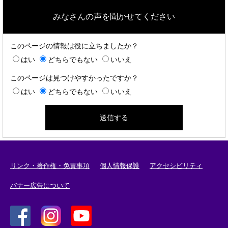
みなさんの声を聞かせてください
このページの情報は役に立ちましたか？
はい
どちらでもない
いいえ
このページは見つけやすかったですか？
はい
どちらでもない
いいえ
リンク・著作権・免責事項
個人情報保護
アクセシビリティ
バナー広告について