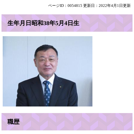
ページID：0054815
更新日：2022年4月1日更新
生年月日昭和38年5月4日生
職歴