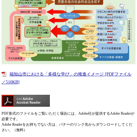
福知山市における「多様な学び」の推進イメージ [PDFファイル
／510KB]
PDF形式のファイルをご覧いただく場合には、Adobe社が提供するAdobe Readerが
必要です。
Adobe Readerをお持ちでない方は、バナーのリンク先からダウンロードしてくだ
さい。（無料）