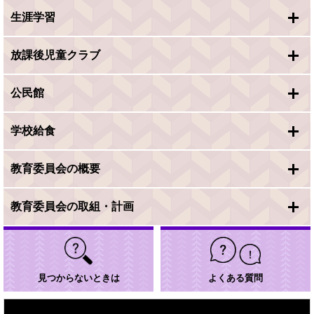
生涯学習
放課後児童クラブ
公民館
学校給食
教育委員会の概要
教育委員会の取組・計画
見つからないときは
よくある質問