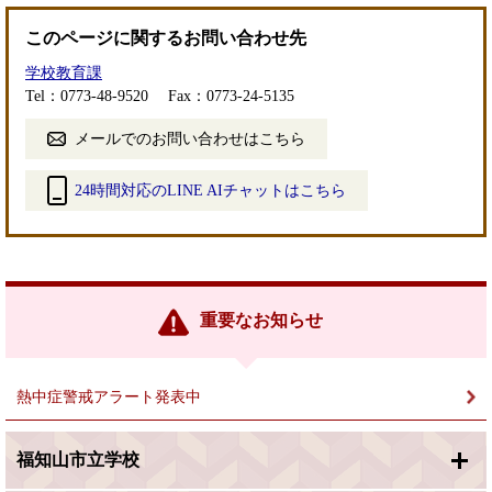
このページに関するお問い合わせ先
学校教育課
Tel：0773-48-9520
Fax：0773-24-5135
メールでのお問い合わせはこちら
24時間対応のLINE AIチャットはこちら
＜
外
部
リ
ン
重要なお知らせ
ク
＞
熱中症警戒アラート発表中
福知山市立学校