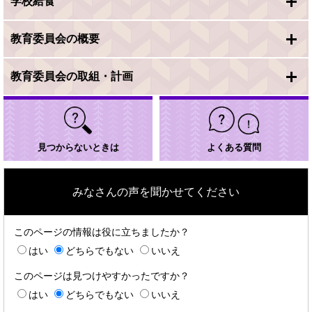
学校給食
教育委員会の概要
教育委員会の取組・計画
見つからないときは
よくある質問
みなさんの声を聞かせてください
このページの情報は役に立ちましたか？
はい
どちらでもない
いいえ
このページは見つけやすかったですか？
はい
どちらでもない
いいえ