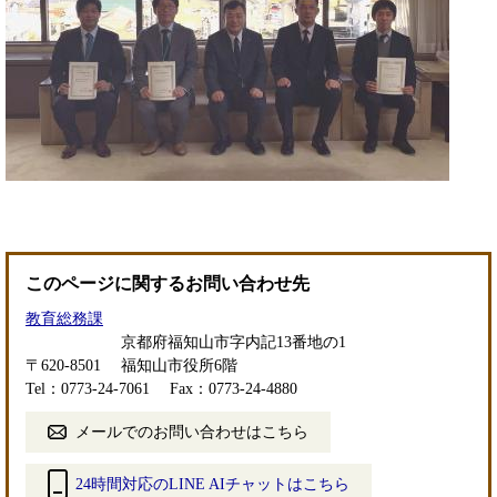
このページに関するお問い合わせ先
教育総務課
京都府福知山市字内記13番地の1
〒620-8501
福知山市役所6階
Tel：0773-24-7061
Fax：0773-24-4880
メールでのお問い合わせはこちら
24時間対応のLINE AIチャットはこちら