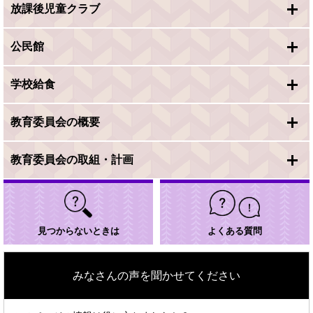
放課後児童クラブ
公民館
学校給食
教育委員会の概要
教育委員会の取組・計画
見つからないときは
よくある質問
みなさんの声を聞かせてください