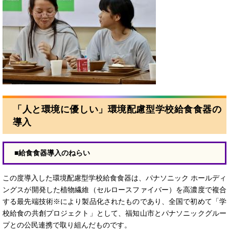
「人と環境に優しい」環境配慮型学校給食食器の
導入
■給食食器導入のねらい
この度導入した環境配慮型学校給食食器は、パナソニック ホールディ
ングスが開発した植物繊維（セルロースファイバー）を高濃度で複合
する最先端技術※により製品化されたものであり、全国で初めて「学
校給食の共創プロジェクト」として、福知山市とパナソニックグルー
プとの公民連携で取り組んだものです。