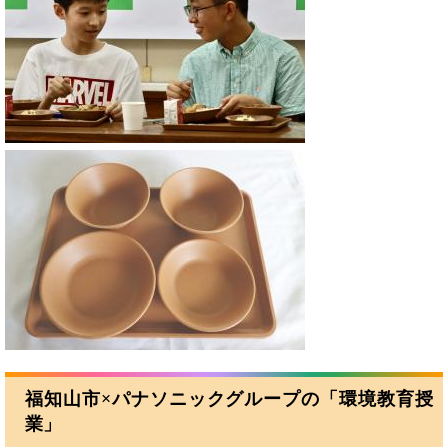
福知山市×パナソニックグループの「環境教育授
業」