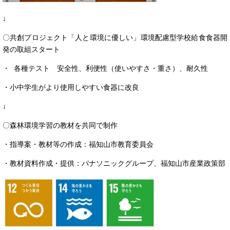
↓
〇共創プロジェクト「人と環境に優しい」環境配慮型学校給食食器開
発の取組スタート
・ 各種テスト 安全性、利便性（使いやすさ・重さ）、耐久性
・小中学生がより使用しやすい食器に改良
↓
〇森林環境学習の教材を共同で制作
・指導案・教材等の作成：福知山市教育委員会
・教材資料作成・提供：パナソニックグループ、福知山市産業政策部