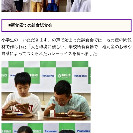
■新食器での給食試食会
小学生の「いただきます」の声で始まった試食会では、地元産の間伐
材で作られた「人と環境に優しい」学校給食食器で、地元産のお米や
野菜によってつくられたカレーライスを食べました。