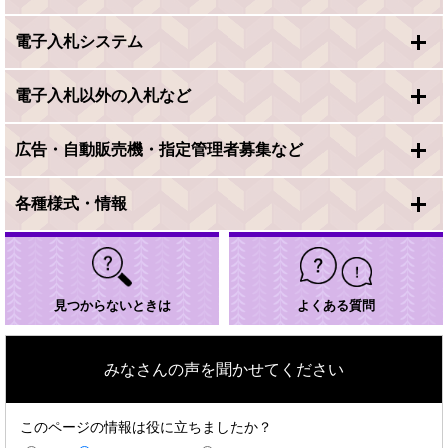
電子入札システム
電子入札以外の入札など
広告・自動販売機・指定管理者募集など
各種様式・情報
見つからないときは
よくある質問
みなさんの声を聞かせてください
このページの情報は役に立ちましたか？