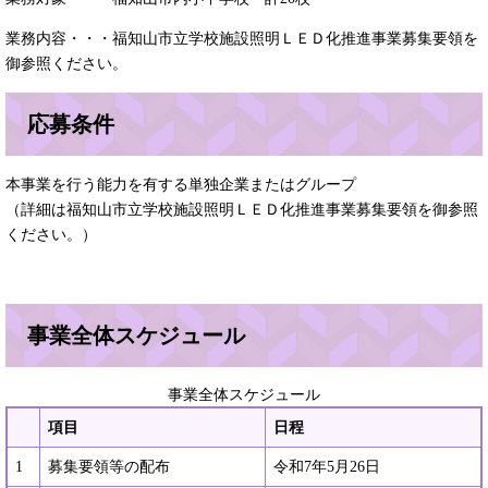
業務内容・・・福知山市立学校施設照明ＬＥＤ化推進事業募集要領を
御参照ください。
応募条件
本事業を行う能力を有する単独企業またはグループ
（詳細は福知山市立学校施設照明ＬＥＤ化推進事業募集要領を御参照
ください。）
事業全体スケジュール
事業全体スケジュール
項目
日程
1
募集要領等の配布
令和7年5月26日