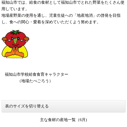
福知山市では、給食の食材として福知山市でとれた野菜をたくさん使
用しています。
地場産野菜の使用を通し、児童生徒への「地産地消」の啓発を目指
し、食への関心・愛着を深めていただくよう努めます。
福知山市学校給食食育キャラクター
（地場たべごろう）
表のサイズを切り替える
主な食材の産地一覧（6月)