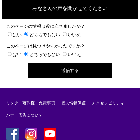
みなさんの声を聞かせてください
このページの情報は役に立ちましたか？
はい
どちらでもない
いいえ
このページは見つけやすかったですか？
はい
どちらでもない
いいえ
リンク・著作権・免責事項
個人情報保護
アクセシビリティ
バナー広告について