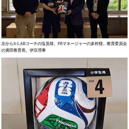
左からS-LABコーチの塩見様、PRマネージャーの多村様、教育委員会
の廣田教育長、伊豆理事