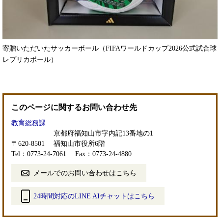
寄贈いただいたサッカーボール（FIFAワールドカップ2026公式試合球
レプリカボール）
このページに関するお問い合わせ先
教育総務課
京都府福知山市字内記13番地の1
〒620-8501
福知山市役所6階
Tel：0773-24-7061
Fax：0773-24-4880
メールでのお問い合わせはこちら
24時間対応のLINE AIチャットはこちら
＜