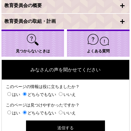
教育委員会の概要
教育委員会の取組・計画
見つからないときは
よくある質問
みなさんの声を聞かせてください
このページの情報は役に立ちましたか？
はい
どちらでもない
いいえ
このページは見つけやすかったですか？
はい
どちらでもない
いいえ