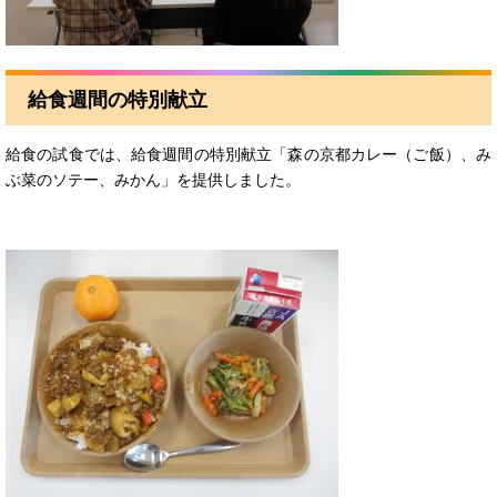
給食週間の特別献立
給食の試食では、給食週間の特別献立「森の京都カレー（ご飯）、み
ぶ菜のソテー、みかん」を提供しました。