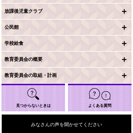
放課後児童クラブ
公民館
学校給食
教育委員会の概要
教育委員会の取組・計画
見つからないときは
よくある質問
みなさんの声を聞かせてください