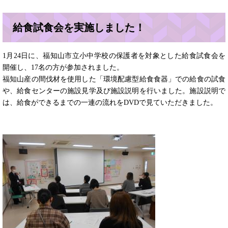
給食試食会を実施しました！
1月24日に、福知山市立小中学校の保護者を対象とした給食試食会を
開催し、17名の方が参加されました。
福知山産の間伐材を使用した「環境配慮型給食食器」での給食の試食
や、給食センターの施設見学及び施設説明を行いました。施設説明で
は、給食ができるまでの一連の流れをDVDで見ていただきました。