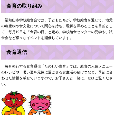
食育の取り組み
福知山市学校給食会では、子どもたちが、学校給食を通じて、地元
の農産物や食文化について関心を持ち、理解を深めることを目的とし
て、毎月19日を「食育の日」と定め、学校給食センターの見学や、試
食会など様々なイベントを開催しています。
食育通信
毎月発行する食育通信「たのしい食育」では、給食の人気メニュー
のレシピや、暑い夏を元気に過ごせる食生活の秘けつなど、季節に合
わせた情報を載せていますので、お子さんと一緒に、ぜひご覧くださ
い。