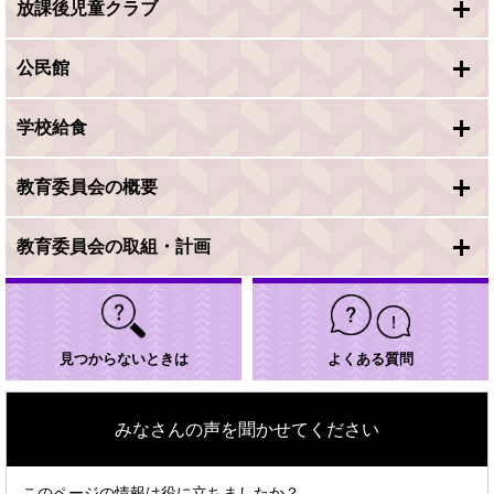
放課後児童クラブ
公民館
学校給食
教育委員会の概要
教育委員会の取組・計画
見つからないときは
よくある質問
みなさんの声を聞かせてください
このページの情報は役に立ちましたか？