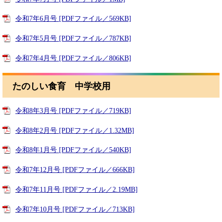
令和7年6月号 [PDFファイル／569KB]
令和7年5月号 [PDFファイル／787KB]
令和7年4月号 [PDFファイル／806KB]
たのしい食育 中学校用
令和8年3月号 [PDFファイル／719KB]
令和8年2月号 [PDFファイル／1.32MB]
令和8年1月号 [PDFファイル／540KB]
令和7年12月号 [PDFファイル／666KB]
令和7年11月号 [PDFファイル／2.19MB]
令和7年10月号 [PDFファイル／713KB]