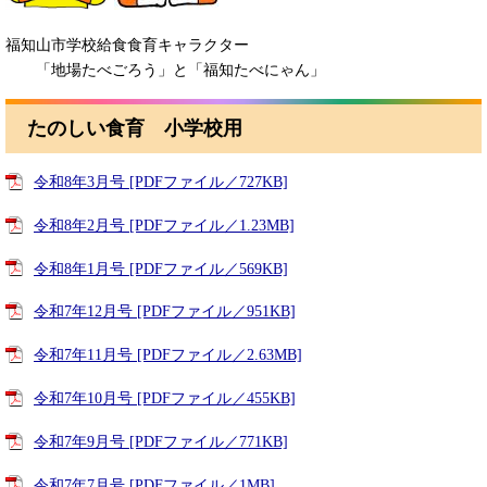
福知山市学校給食食育キャラクター
「地場たべごろう」と「福知たべにゃん」
たのしい食育 小学校用
令和8年3月号 [PDFファイル／727KB]
令和8年2月号 [PDFファイル／1.23MB]
令和8年1月号 [PDFファイル／569KB]
令和7年12月号 [PDFファイル／951KB]
令和7年11月号 [PDFファイル／2.63MB]
令和7年10月号 [PDFファイル／455KB]
令和7年9月号 [PDFファイル／771KB]
令和7年7月号 [PDFファイル／1MB]