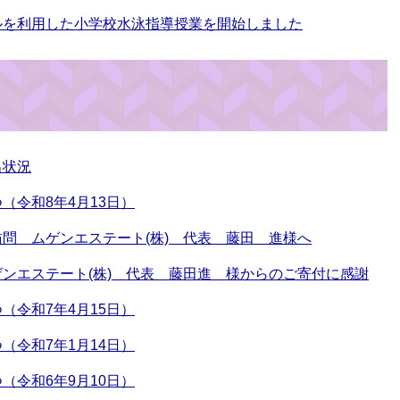
ルを利用した小学校水泳指導授業を開始しました
出状況
（令和8年4月13日）
問 ムゲンエステート(株) 代表 藤田 進様へ
ンエステート(株) 代表 藤田進 様からのご寄付に感謝
（令和7年4月15日）
（令和7年1月14日）
（令和6年9月10日）