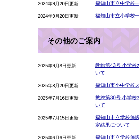
福知山市立中学校
2024年9月20日更新
福知山市立小学校
2024年9月20日更新
その他のご案内
教総第43号 小学
2025年9月8日更新
いて
福知山市小中学校
2025年8月20日更新
教総第30号 小学
2025年7月16日更新
いて
福知山市立学校施
2025年7月15日更新
定結果について
福知山市立学校施
2025年6月6日更新