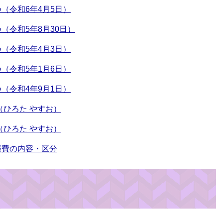
（令和6年4月5日）
（令和5年8月30日）
（令和5年4月3日）
（令和5年1月6日）
（令和4年9月1日）
（ひろた やすお）
（ひろた やすお）
際費の内容・区分