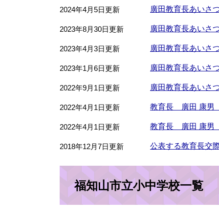
廣田教育長あいさつ
2024年4月5日更新
廣田教育長あいさつ
2023年8月30日更新
廣田教育長あいさつ
2023年4月3日更新
廣田教育長あいさつ
2023年1月6日更新
廣田教育長あいさつ
2022年9月1日更新
教育長 廣田 康男
2022年4月1日更新
教育長 廣田 康男
2022年4月1日更新
公表する教育長交
2018年12月7日更新
福知山市立小中学校一覧