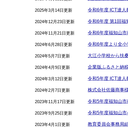
令和6年度 ICT達
2025年3月14日更新
令和6年度 第1回
2024年12月23日更新
令和6年度福知山市
2024年11月21日更新
令和6年度より全
2024年6月28日更新
大江小学校から扶
2024年5月7日更新
企業版ふるさと納
2024年4月9日更新
令和5年度 ICT達
2024年3月12日更新
株式会社佐藤商事
2024年2月7日更新
令和5年度福知山市
2023年11月17日更新
令和5年度福知山
2023年9月25日更新
教育委員会事務局
2023年4月1日更新