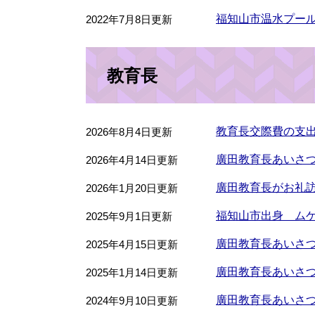
福知山市温水プー
2022年7月8日更新
教育長
教育長交際費の支
2026年8月4日更新
廣田教育長あいさつ
2026年4月14日更新
廣田教育長がお礼訪
2026年1月20日更新
福知山市出身 ムゲ
2025年9月1日更新
廣田教育長あいさつ
2025年4月15日更新
廣田教育長あいさつ
2025年1月14日更新
廣田教育長あいさつ
2024年9月10日更新