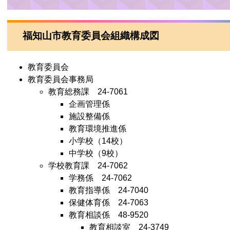
福知山市教育委員会組織構成図
教育委員会
教育委員会事務局
教育総務課 24-7061
企画管理係
施設整備係
教育環境推進係
小学校（14校）
中学校（9校）
学校教育課 24-7062
学務係 24-7062
教育指導係 24-7040
保健体育係 24-7063
教育相談係 48-9520
教育相談室 24-3749