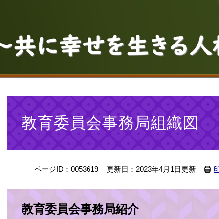
本
文
教育委員会事務局組織図
ページID：0053619
更新日：2023年4月1日更新
教育委員会事務局紹介