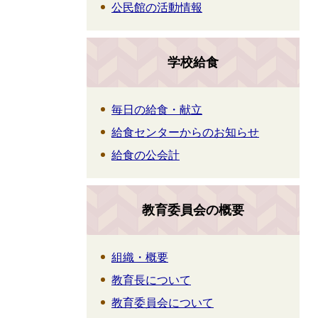
公民館の活動情報
学校給食
毎日の給食・献立
給食センターからのお知らせ
給食の公会計
教育委員会の概要
組織・概要
教育長について
教育委員会について