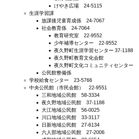
けやき広場 24-5115
生涯学習課
放課後児童育成係 24-7067
社会教育係 24-7064
教育研究室 22-9552
少年補導センター 22-9552
夜久野町生涯学習センター 37-1188
夜久野町教育文化会館
夜久野町文化コミュニティセンター
公民館整備係
学校給食センター 23-5766
中央公民館（市民会館） 22-9551
三和地域公民館 58-3334
夜久野地域公民館 37-1188
大江地域公民館 56-0025
川口地域公民館 33-3117
日新地域公民館 27-6134
六人部地域公民館 27-2006