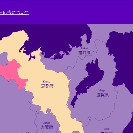
ー広告について