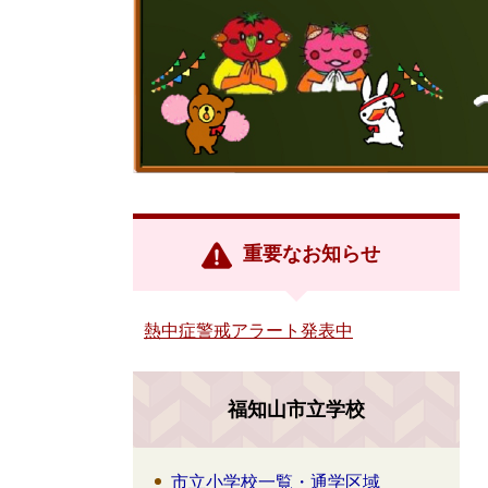
重要なお知らせ
熱中症警戒アラート発表中
福知山市立学校
市立小学校一覧・通学区域