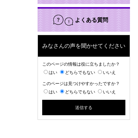
よくある質問
みなさんの声を聞かせてください
このページの情報は役に立ちましたか？
はい
どちらでもない
いいえ
このページは見つけやすかったですか？
はい
どちらでもない
いいえ