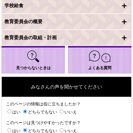
学校給食
教育委員会の概要
教育委員会の取組・計画
見つからないときは
よくある質問
みなさんの声を聞かせてください
このページの情報は役に立ちましたか？
はい
どちらでもない
いいえ
このページは見つけやすかったですか？
はい
どちらでもない
いいえ