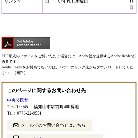
リンク＞
日 いずれも水曜日
11
日
PDF形式のファイルをご覧いただく場合には、Adobe社が提供するAdobe Readerが
必要です。
Adobe Readerをお持ちでない方は、バナーのリンク先からダウンロードしてくだ
さい。（無料）
このページに関するお問い合わせ先
中央公民館
〒620-0045
福知山市駅前町400番地
Tel：0773-22-9551
メールでのお問い合わせはこちら