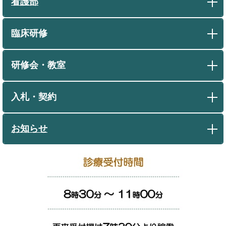
看護部
臨床研修
研修会・教室
入札・契約
お知らせ