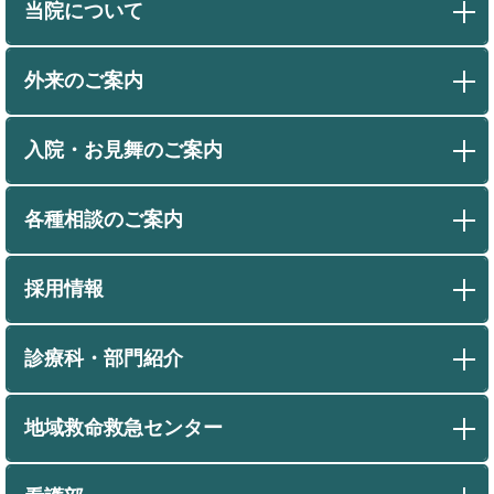
当院について
外来のご案内
入院・お見舞のご案内
各種相談のご案内
採用情報
診療科・部門紹介
地域救命救急センター