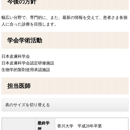
今後の方針
幅広い分野で、専門的に、また、最新の情報を交えて、患者さま各個
人に合った診療を目指します。
学会学術活動
日本皮膚科学会
日本皮膚科学会認定研修施設
生物学的製剤使用承認施設
担当医師
表のサイズを切り替える
最終学
香川大学 平成28年卒業
歴