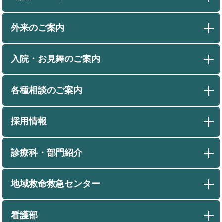
外来のご案内
入院・お見舞のご案内
各種相談のご案内
採用情報
診療科・部門紹介
地域救命救急センター
看護部