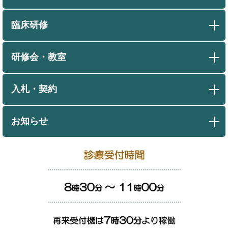
臨床研修
研修会・教室
入札・契約
お知らせ