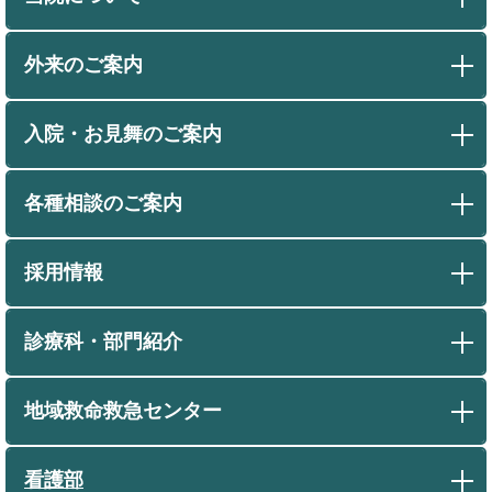
外来のご案内
入院・お見舞のご案内
各種相談のご案内
採用情報
診療科・部門紹介
地域救命救急センター
看護部