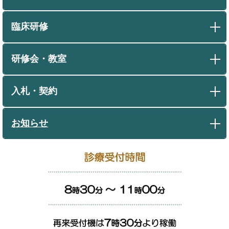
臨床研修
研修会・教室
入札・契約
お知らせ