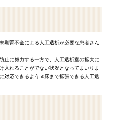
末期腎不全による人工透析が必要な患者さん
防止に努力する一方で、人工透析室の拡大に
け入れることがでない状況となってまいりま
に対応できるよう50床まで拡張できる人工透