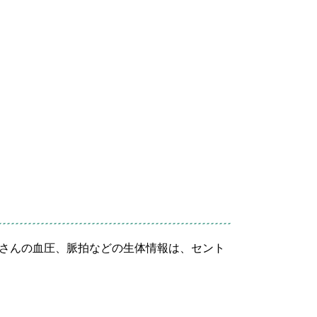
さんの血圧、脈拍などの生体情報は、セント