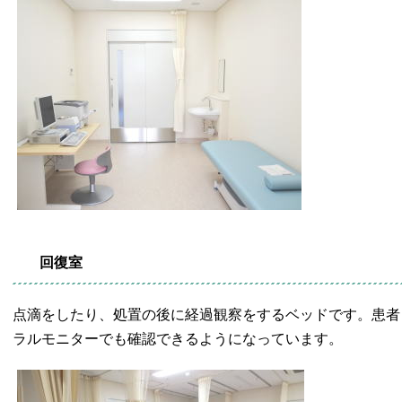
回復室
点滴をしたり、処置の後に経過観察をするベッドです。患者
ラルモニターでも確認できるようになっています。