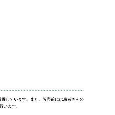
設置しています。また、診察前には患者さんの
行います。