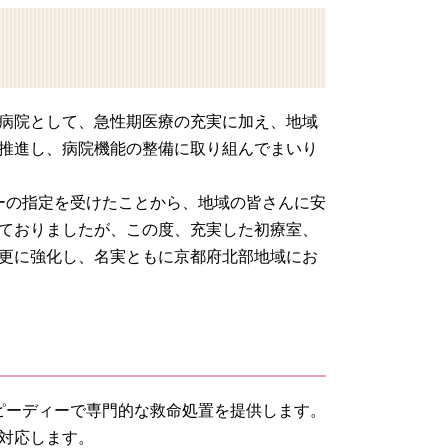
病院として、急性期医療の充実に加え、地域
推進し、病院機能の整備に取り組んでまいり
ターの指定を受けたことから、地域の皆さんに安
ておりましたが、この度、充実した初療室、
更に強化し、名実ともに京都府北部地域にお
スピーディーで専門的な救命処置を提供します。
対応します。