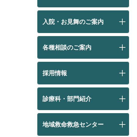
入院・お見舞のご案内
各種相談のご案内
採用情報
診療科・部門紹介
地域救命救急センター