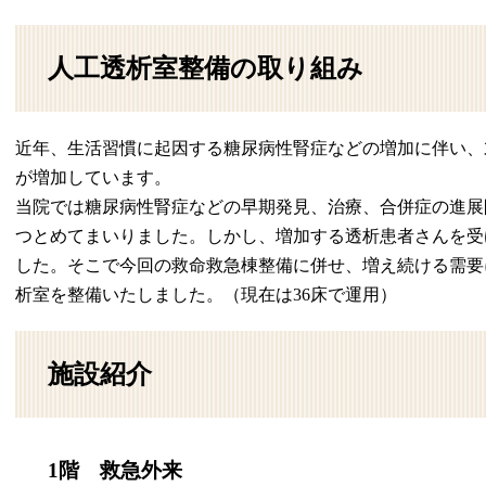
人工透析室整備の取り組み
近年、生活習慣に起因する糖尿病性腎症などの増加に伴い、
が増加しています。
当院では糖尿病性腎症などの早期発見、治療、合併症の進展
つとめてまいりました。しかし、増加する透析患者さんを受
した。そこで今回の救命救急棟整備に併せ、増え続ける需要
析室を整備いたしました。（現在は36床で運用）
施設紹介
1階 救急外来