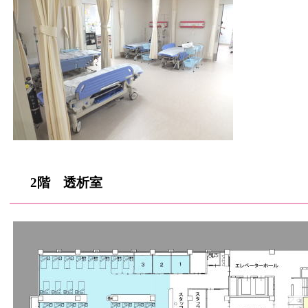
2階 透析室