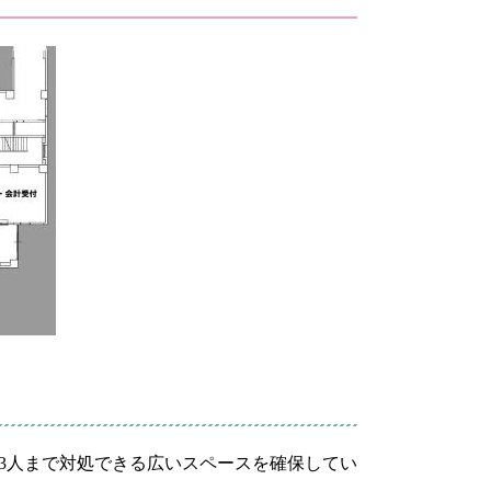
3人まで対処できる広いスペースを確保してい