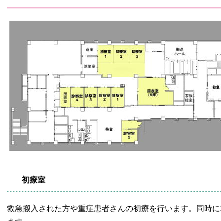
初療室
救急搬入された方や重症患者さんの初療を行います。同時に