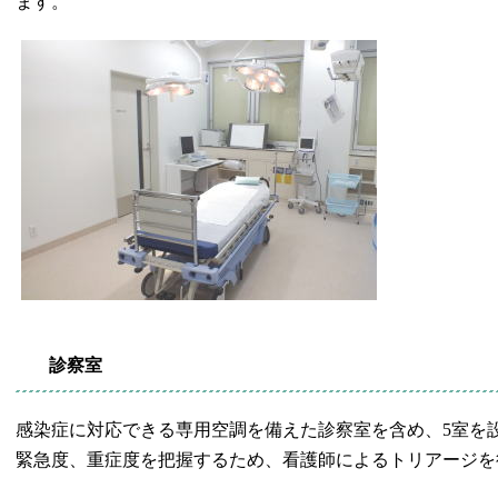
ます。
診察室
感染症に対応できる専用空調を備えた診察室を含め、5室を
緊急度、重症度を把握するため、看護師によるトリアージを