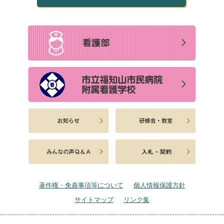
著作権・免責事項等について
個人情報保護方針
サイトマップ
リンク集