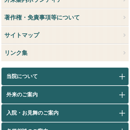
著作権・免責事項等について
サイトマップ
リンク集
当院について
外来のご案内
入院・お見舞のご案内