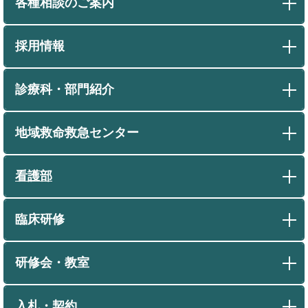
各種相談のご案内
採用情報
診療科・部門紹介
地域救命救急センター
看護部
臨床研修
研修会・教室
入札・契約