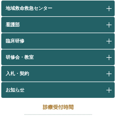
地域救命救急センター
看護部
臨床研修
研修会・教室
入札・契約
お知らせ