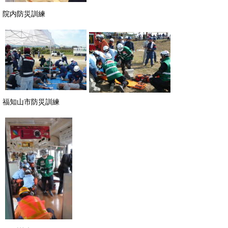
院内防災訓練
福知山市防災訓練