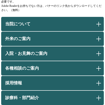
必要です。
Adobe Readerをお持ちでない方は、バナーのリンク先からダウンロードしてくだ
さい。（無料）
当院について
外来のご案内
入院・お見舞のご案内
各種相談のご案内
採用情報
診療科・部門紹介