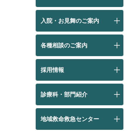
入院・お見舞のご案内
各種相談のご案内
採用情報
診療科・部門紹介
地域救命救急センター