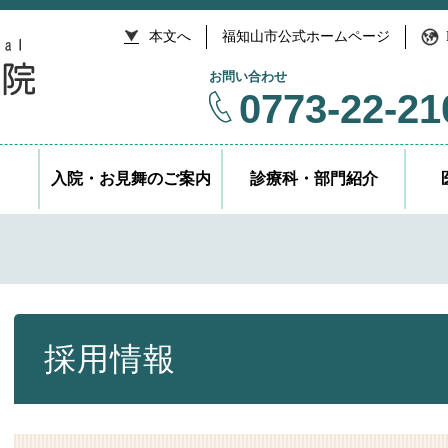
本文へ
福知山市公式ホームページ
お問い合わせ
0773-22-21
入院・お見舞のご案内
診療科・部門紹介
本
文
採用情報