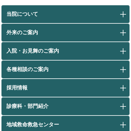
当院について
外来のご案内
入院・お見舞のご案内
各種相談のご案内
採用情報
診療科・部門紹介
地域救命救急センター