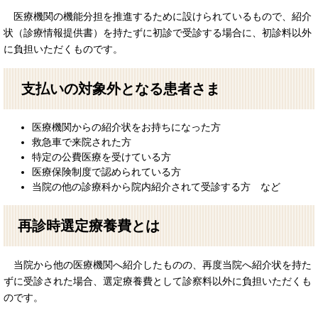
医療機関の機能分担を推進するために設けられているもので、紹介
状（診療情報提供書）を持たずに初診で受診する場合に、初診料以外
に負担いただくものです。
支払いの対象外となる患者さま
医療機関からの紹介状をお持ちになった方
救急車で来院された方
特定の公費医療を受けている方
医療保険制度で認められている方
当院の他の診療科から院内紹介されて受診する方 など
再診時選定療養費とは
当院から他の医療機関へ紹介したものの、再度当院へ紹介状を持た
ずに受診された場合、選定療養費として診察料以外に負担いただくも
のです。