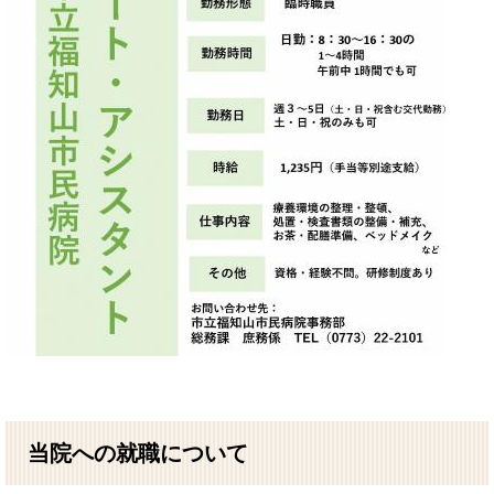
当院への就職について