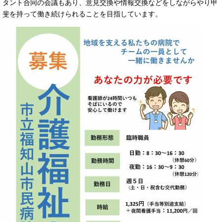
タント合同の会議もあり、意見交換や情報交換などをしながらやり甲
斐を持って働き続けられることを目指しています。