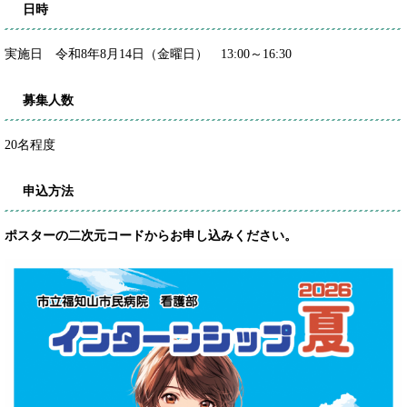
日時
実施日 令和8年8月14日（金曜日） 13:00～16:30
募集人数
20名程度
申込方法
ポスターの二次元コードからお申し込みください。