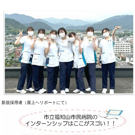
新規採用者（屋上ヘリポートにて）