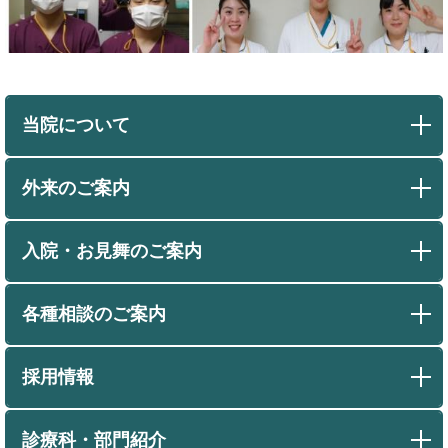
当院について
外来のご案内
入院・お見舞のご案内
各種相談のご案内
採用情報
診療科・部門紹介