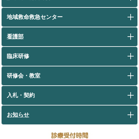
地域救命救急センター
看護部
臨床研修
研修会・教室
入札・契約
お知らせ