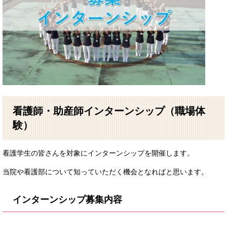
看護師・助産師インターンシップ（職場体
験）
看護学生の皆さんを対象にインターンシップを開催します。
当院や看護部について知っていただく機会となればと思います。
インターンシップ募集内容