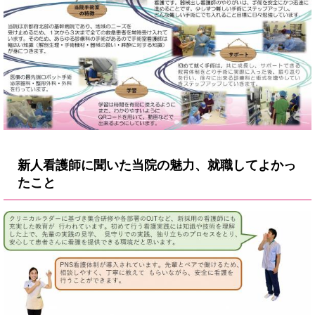
新人看護師に聞いた当院の魅力、就職してよかっ
たこと