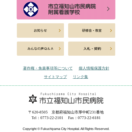
著作権・免責事項等について
個人情報保護方針
サイトマップ
リンク集
〒620-8505 京都府福知山市厚中町231番地
Tel：0773-22-2101
Fax：0773-22-6181
Copyright © Fukuchiyama City Hospital. All Rights Reserved.