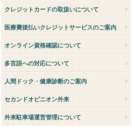
クレジットカードの取扱いについて
医療費後払いクレジットサービスのご案内
オンライン資格確認について
多言語への対応について
人間ドック・健康診断のご案内
セカンドオピニオン外来
外来駐車場運営管理について