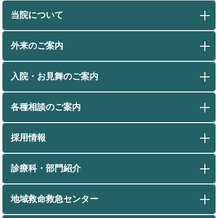
当院について
外来のご案内
入院・お見舞のご案内
各種相談のご案内
採用情報
診療科・部門紹介
地域救命救急センター