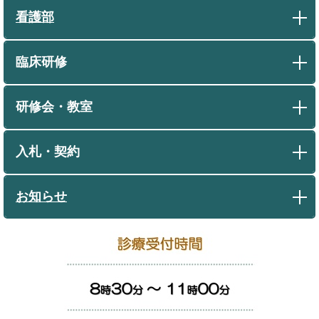
看護部
臨床研修
研修会・教室
入札・契約
お知らせ