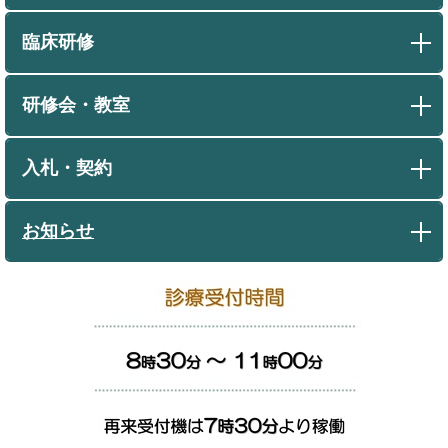
臨床研修
研修会・教室
入札・契約
お知らせ