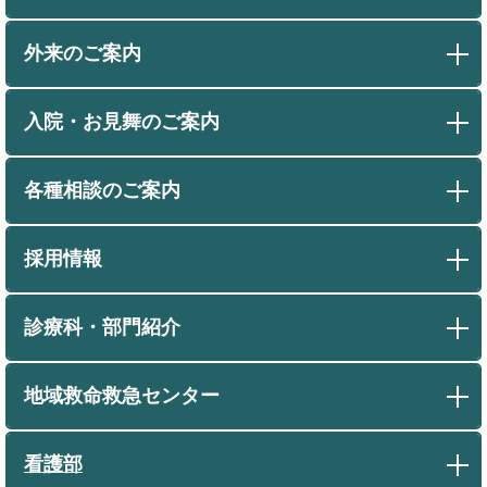
外来のご案内
入院・お見舞のご案内
各種相談のご案内
採用情報
診療科・部門紹介
地域救命救急センター
看護部