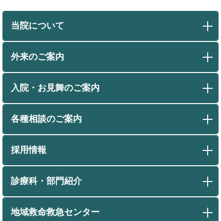
当院について
外来のご案内
入院・お見舞のご案内
各種相談のご案内
採用情報
診療科・部門紹介
地域救命救急センター