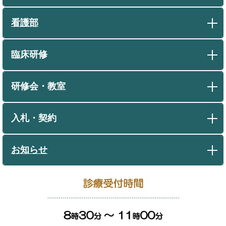
看護部
臨床研修
研修会・教室
入札・契約
お知らせ