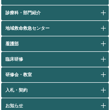
診療科・部門紹介
地域救命救急センター
看護部
臨床研修
研修会・教室
入札・契約
お知らせ