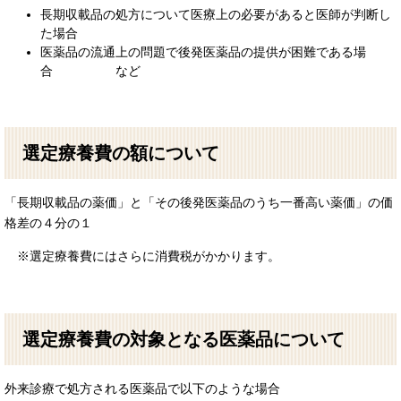
長期収載品の処方について医療上の必要があると医師が判断し
た場合
医薬品の流通上の問題で後発医薬品の提供が困難である場
合 など
選定療養費の額について
「長期収載品の薬価」と「その後発医薬品のうち一番高い薬価」の価
格差の４分の１
※選定療養費にはさらに消費税がかかります。
選定療養費の対象となる医薬品について
外来診療で処方される医薬品で以下のような場合