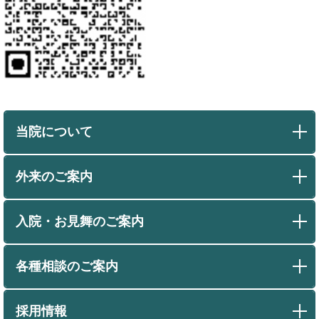
当院について
外来のご案内
入院・お見舞のご案内
各種相談のご案内
採用情報