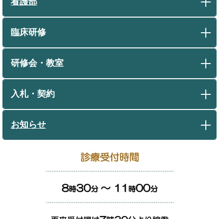
看護部
臨床研修
研修会・教室
入札・契約
お知らせ