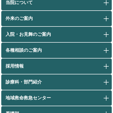
当院について
外来のご案内
入院・お見舞のご案内
各種相談のご案内
採用情報
診療科・部門紹介
地域救命救急センター