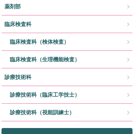
薬剤部
臨床検査科
臨床検査科（検体検査）
臨床検査科（生理機能検査）
診療技術科
診療技術科（臨床工学技士）
診療技術科（視能訓練士）